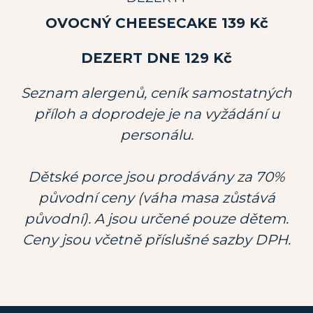
OVOCNÝ CHEESECAKE 139 Kč
DEZERT DNE 129 Kč
Seznam alergenů, ceník samostatných
příloh a doprodeje je na vyžádání u
personálu.
Dětské porce jsou prodávány za 70%
původní ceny (váha masa zůstává
původní). A jsou určené pouze dětem.
Ceny jsou včetně příslušné sazby DPH.