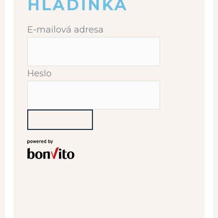
HLADINKA
E-mailová adresa
Heslo